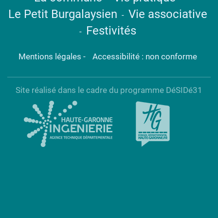
Le Petit Burgalaysien
Vie associative
-
Festivités
-
Mentions légales
-
Accessibilité : non conforme
Site réalisé dans le cadre du programme DéSIDé31